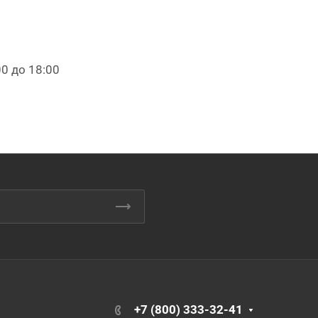
00 до 18:00
+7 (800) 333-32-41