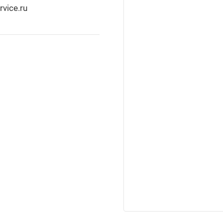
rvice.ru