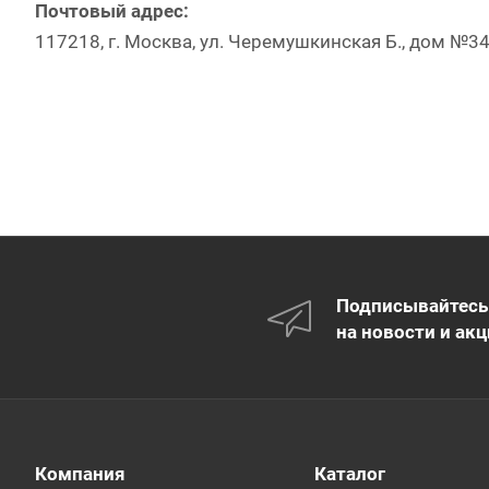
Почтовый адрес:
117218, г. Москва, ул. Черемушкинская Б., дом №34,
Подписывайтесь
на новости и акц
Компания
Каталог