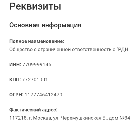
Реквизиты
Основная информация
Полное наименование:
Общество с ограниченной ответственностью "РДН 
ИНН:
7709999145
КПП:
772701001
ОГРН:
1177746412470
Фактический адрес:
117218, г. Москва, ул. Черемушкинская Б., дом №34,