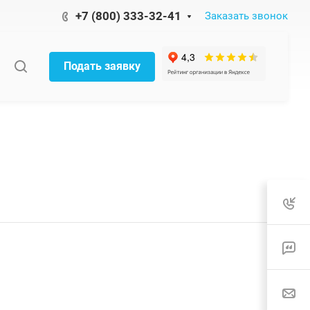
+7 (800) 333-32-41
Заказать звонок
Подать заявку