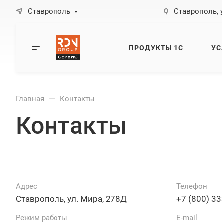
Ставрополь
Ставрополь, 
ПРОДУКТЫ 1С
УС
—
Главная
Контакты
Контакты
Адрес
Телефон
Ставрополь, ул. Мира, 278Д
+7 (800) 33
Режим работы
E-mail